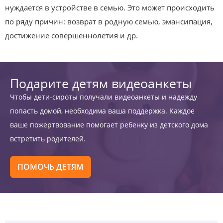
нуждается в устройстве в семью. Это может происходить
по ряду причин: возврат в родную семью, эмансипация,
достижение совершеннолетия и др.
Подарите детям видеоанкеты
Чтобы дети-сироты получали видеоанкеты и надежду
попасть домой, необходима ваша поддержка. Каждое
ваше пожертвование помогает ребенку из детского дома
встретить родителей.
ПОМОЧЬ ДЕТЯМ