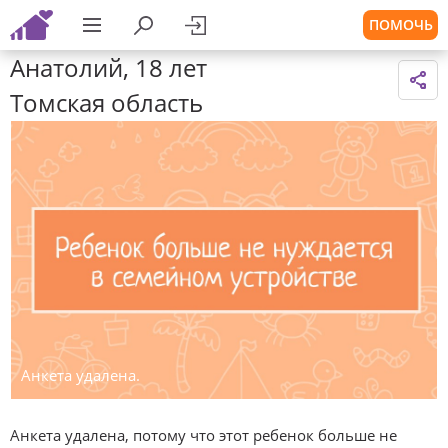
ПОМОЧЬ
Анатолий, 18 лет
Томская область
Анкета удалена.
Анкета удалена, потому что этот ребенок больше не