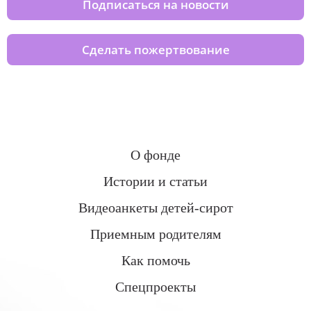
Подписаться на новости
Сделать пожертвование
О фонде
Истории и статьи
Видеоанкеты детей-сирот
Приемным родителям
Как помочь
Спецпроекты