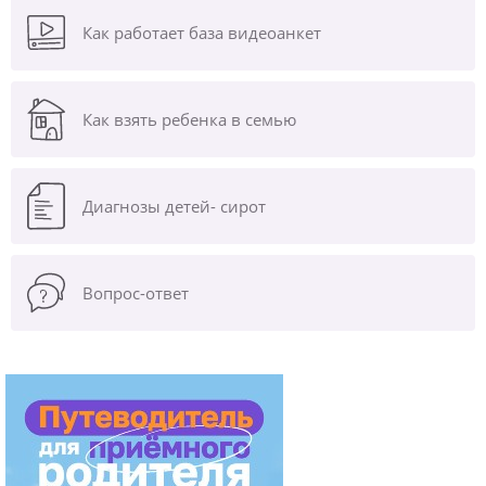
Как работает база видеоанкет
Как взять ребенка в семью
Диагнозы
детей- сирот
Вопрос-ответ