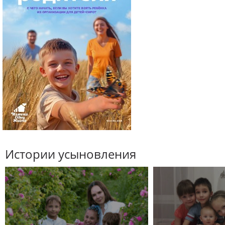
Истории усыновления