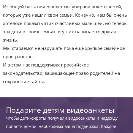
Из общей базы видеоанкет мы убираем анкеты детей,
которые уже нашли свои семьи. Конечно, нам бы очень
хотелось показать этих счастливых малышей, но теперь
эти дети в своих семьях, и у них начинается другая
жизнь.
Мы стараемся не нарушать пока еще хрупкое семейное
пространство.
И в этом нас поддерживает российское
законодательство, защищающее право родителей на
сохранение тайны.
Подарите детям видеоанкеты
Чтобы дети-сироты получали видеоанкеты и надежду
попасть домой, необходима ваша поддержка. Каждое