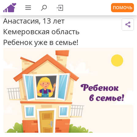
ПОМОЧЬ
Анастасия, 13 лет
Кемеровская область
Ребенок уже в семье!