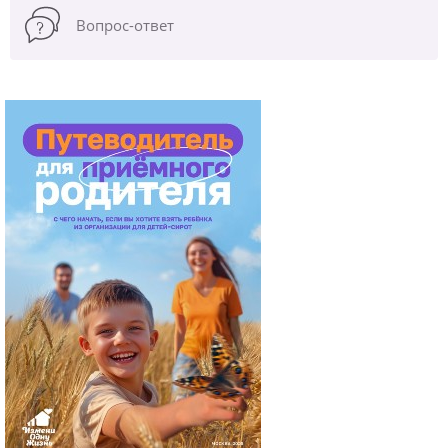
Вопрос-ответ