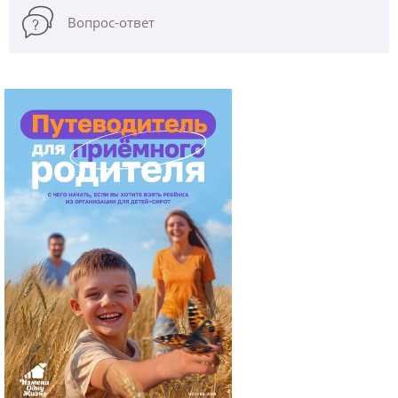
Вопрос-ответ