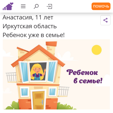
ПОМОЧЬ
Анастасия, 11 лет
Иркутская область
Ребенок уже в семье!