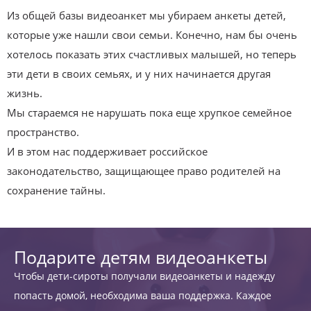
Из общей базы видеоанкет мы убираем анкеты детей,
которые уже нашли свои семьи. Конечно, нам бы очень
хотелось показать этих счастливых малышей, но теперь
эти дети в своих семьях, и у них начинается другая
жизнь.
Мы стараемся не нарушать пока еще хрупкое семейное
пространство.
И в этом нас поддерживает российское
законодательство, защищающее право родителей на
сохранение тайны.
Подарите детям видеоанкеты
Чтобы дети-сироты получали видеоанкеты и надежду
попасть домой, необходима ваша поддержка. Каждое