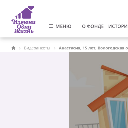
МЕНЮ
О ФОНДЕ
ИСТОР
Видеоанкеты
Анастасия, 15 лет, Вологодская 