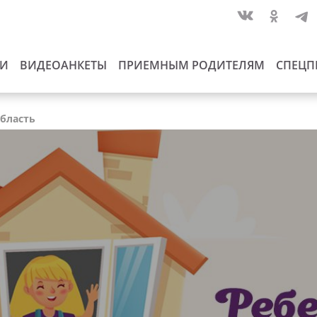
ИИ
ВИДЕОАНКЕТЫ
ПРИЕМНЫМ РОДИТЕЛЯМ
СПЕЦП
область