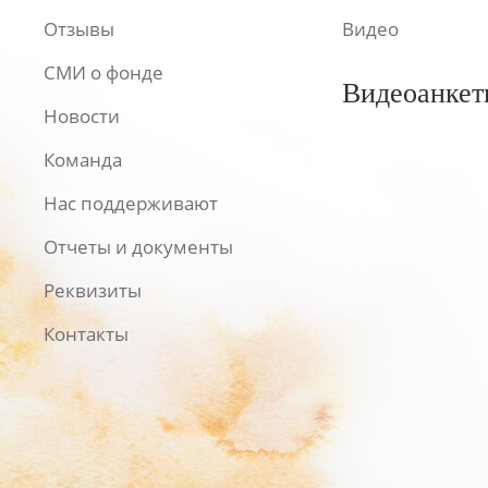
Отзывы
Видео
СМИ о фонде
Видеоанкет
Новости
Команда
Нас поддерживают
Отчеты и документы
Реквизиты
Контакты