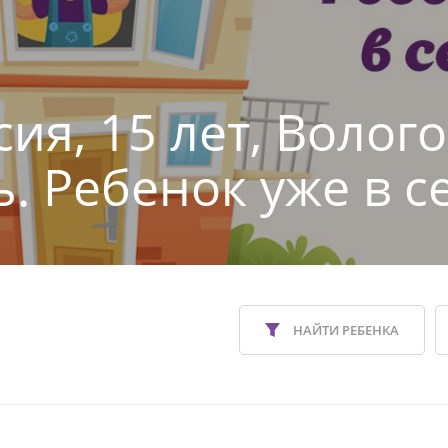
ия, 15 лет, Волог
ь. Ребенок уже в с
НАЙТИ РЕБЕНКА