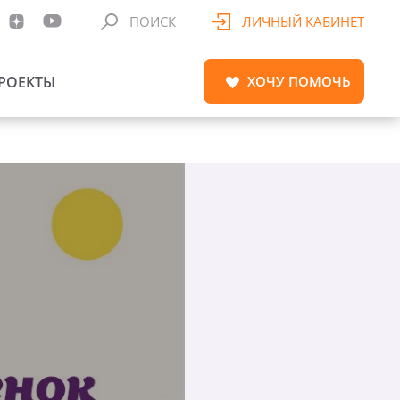
ПОИСК
ЛИЧНЫЙ КАБИНЕТ
РОЕКТЫ
ХОЧУ
ПОМОЧЬ