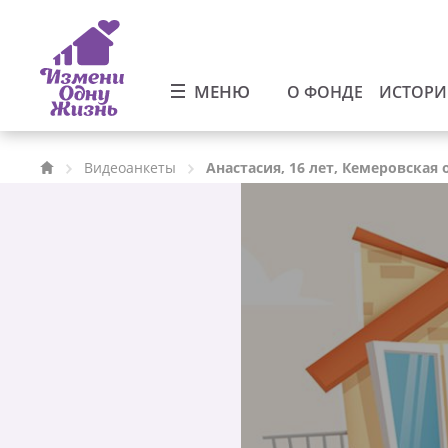
МЕНЮ
О ФОНДЕ
ИСТОР
Видеоанкеты
Анастасия, 16 лет, Кемеровская 