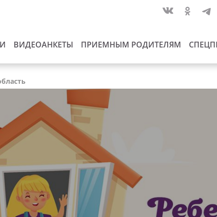
ИИ
ВИДЕОАНКЕТЫ
ПРИЕМНЫМ РОДИТЕЛЯМ
СПЕЦП
область