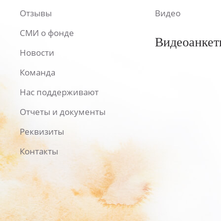
Отзывы
Видео
СМИ о фонде
Видеоанкет
Новости
Команда
Нас поддерживают
Отчеты и документы
Реквизиты
Контакты