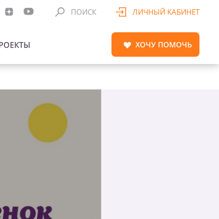
ПОИСК
ЛИЧНЫЙ КАБИНЕТ
РОЕКТЫ
ХОЧУ
ПОМОЧЬ