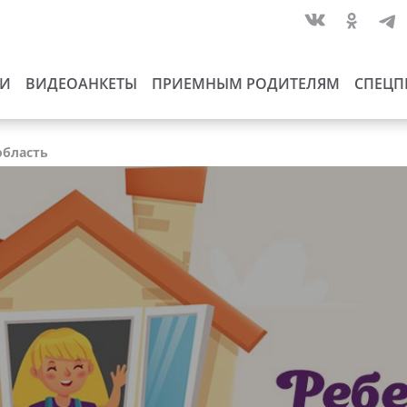
ИИ
ВИДЕОАНКЕТЫ
ПРИЕМНЫМ РОДИТЕЛЯМ
СПЕЦП
область