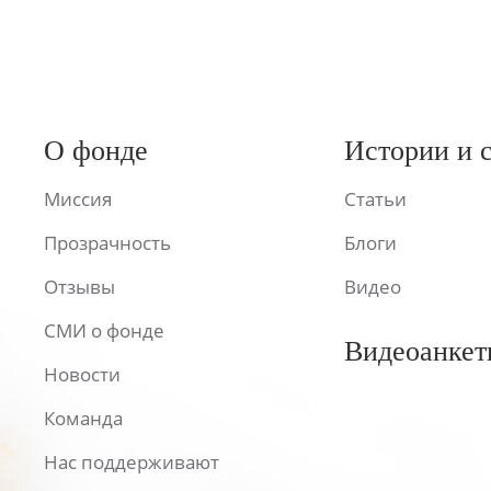
О фонде
Истории и 
Миссия
Статьи
Прозрачность
Блоги
Отзывы
Видео
СМИ о фонде
Видеоанкет
Новости
Команда
Нас поддерживают