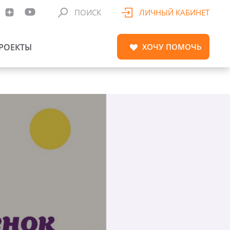
ПОИСК
ЛИЧНЫЙ КАБИНЕТ
РОЕКТЫ
ХОЧУ
ПОМОЧЬ