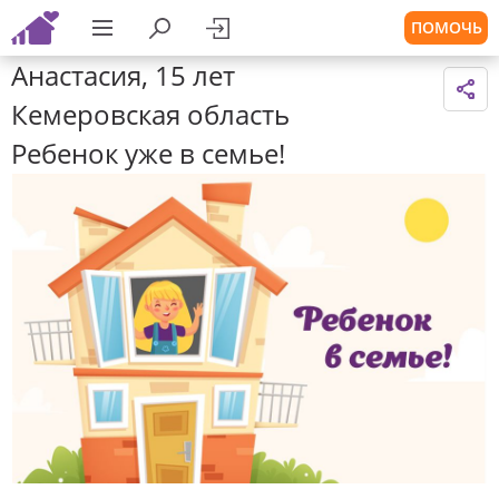
ПОМОЧЬ
Анастасия, 15 лет
Кемеровская область
Ребенок уже в семье!