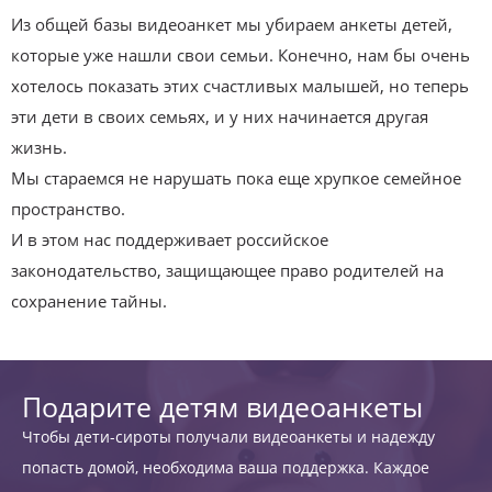
Из общей базы видеоанкет мы убираем анкеты детей,
которые уже нашли свои семьи. Конечно, нам бы очень
хотелось показать этих счастливых малышей, но теперь
эти дети в своих семьях, и у них начинается другая
жизнь.
Мы стараемся не нарушать пока еще хрупкое семейное
пространство.
И в этом нас поддерживает российское
законодательство, защищающее право родителей на
сохранение тайны.
Подарите детям видеоанкеты
Чтобы дети-сироты получали видеоанкеты и надежду
попасть домой, необходима ваша поддержка. Каждое