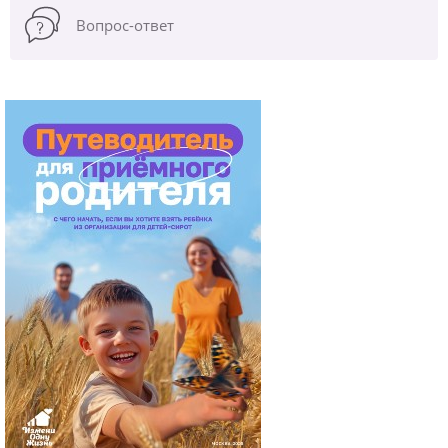
Вопрос-ответ