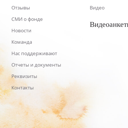
Отзывы
Видео
СМИ о фонде
Видеоанкет
Новости
Команда
Нас поддерживают
Отчеты и документы
Реквизиты
Контакты