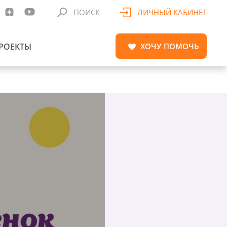
ПОИСК
ЛИЧНЫЙ КАБИНЕТ
РОЕКТЫ
ХОЧУ
ПОМОЧЬ