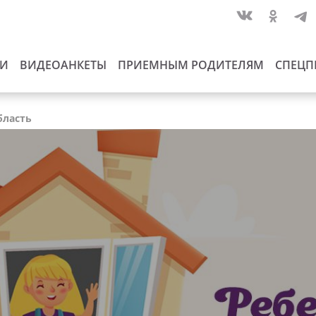
ИИ
ВИДЕОАНКЕТЫ
ПРИЕМНЫМ РОДИТЕЛЯМ
СПЕЦП
бласть