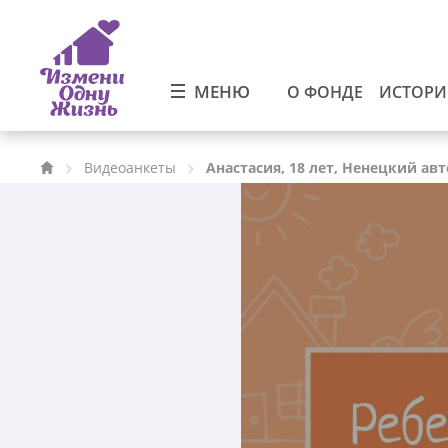
МЕНЮ
О ФОНДЕ
ИСТОР
Видеоанкеты
Анастасия, 18 лет, Ненецкий а