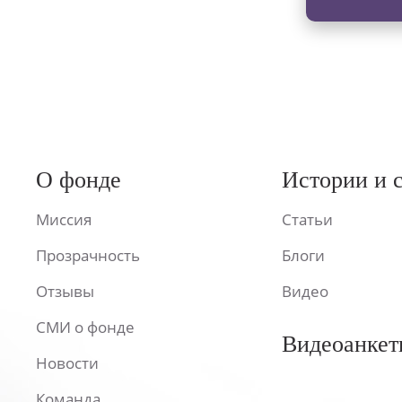
О фонде
Истории и 
Миссия
Статьи
Прозрачность
Блоги
Отзывы
Видео
СМИ о фонде
Видеоанкет
Новости
Команда