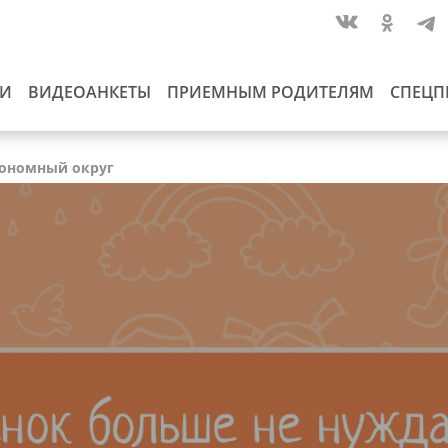
ИИ
ВИДЕОАНКЕТЫ
ПРИЕМНЫМ РОДИТЕЛЯМ
СПЕЦП
втономный округ