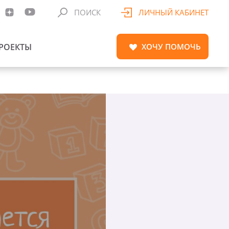
ПОИСК
ЛИЧНЫЙ КАБИНЕТ
РОЕКТЫ
ХОЧУ
ПОМОЧЬ