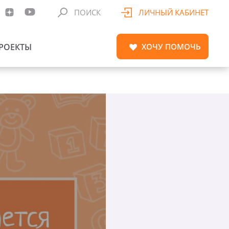
ПОИСК
ЛИЧНЫЙ КАБИНЕТ
РОЕКТЫ
ХОЧУ
ПОМОЧЬ