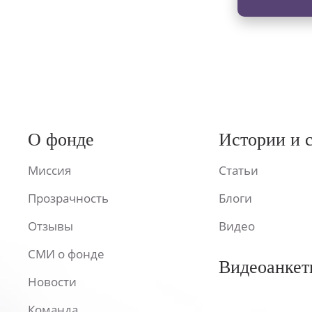
О фонде
Истории и 
Миссия
Статьи
Прозрачность
Блоги
Отзывы
Видео
СМИ о фонде
Видеоанкет
Новости
Команда