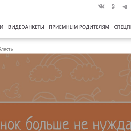
ИИ
ВИДЕОАНКЕТЫ
ПРИЕМНЫМ РОДИТЕЛЯМ
СПЕЦП
бласть