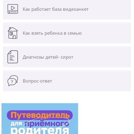
Как работает база видеоанкет
Как взять ребенка в семью
Диагнозы
детей- сирот
Вопрос-ответ