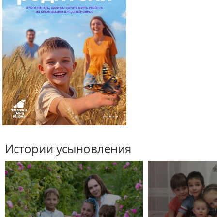
Истории усыновления