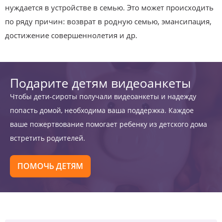
нуждается в устройстве в семью. Это может происходить
по ряду причин: возврат в родную семью, эмансипация,
достижение совершеннолетия и др.
Подарите детям видеоанкеты
Чтобы дети-сироты получали видеоанкеты и надежду
попасть домой, необходима ваша поддержка. Каждое
ваше пожертвование помогает ребенку из детского дома
встретить родителей.
ПОМОЧЬ ДЕТЯМ