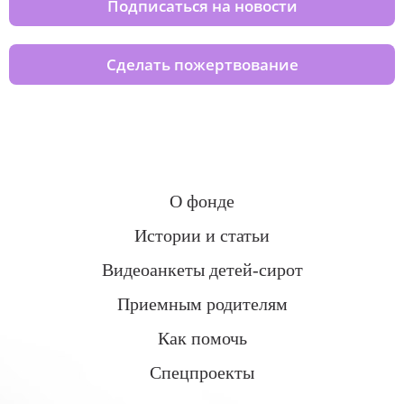
Подписаться на новости
Сделать пожертвование
О фонде
Истории и статьи
Видеоанкеты детей-сирот
Приемным родителям
Как помочь
Спецпроекты