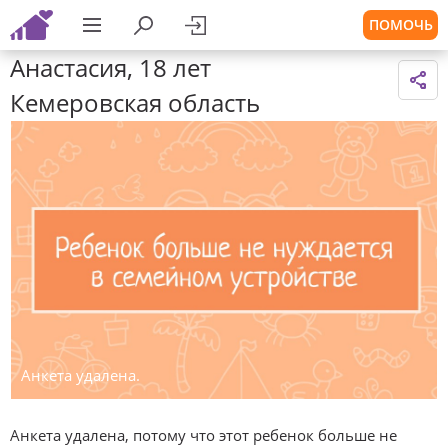
ПОМОЧЬ
Анастасия, 18 лет
Кемеровская область
Анкета удалена.
Анкета удалена, потому что этот ребенок больше не