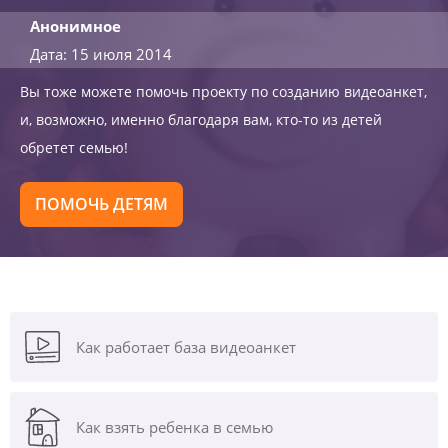
Анонимное
Дата: 15 июля 2014
Вы тоже можете помочь проекту по созданию видеоанкет,
и, возможно, именно благодаря вам, кто-то из детей
обретет семью!
ПОМОЧЬ ДЕТЯМ
Как работает база видеоанкет
Как взять ребенка в семью