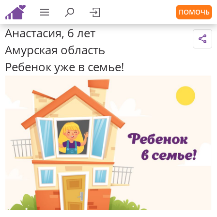
ПОМОЧЬ
Анастасия, 6 лет
Амурская область
Ребенок уже в семье!