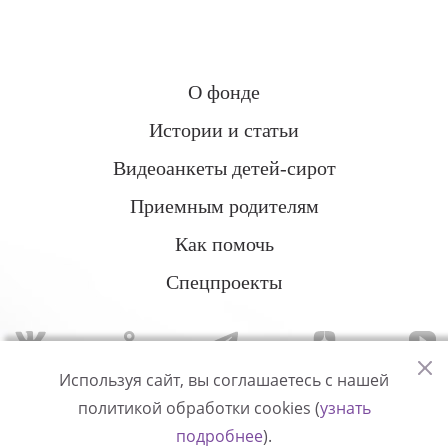
О фонде
Истории и статьи
Видеоанкеты детей-сирот
Приемным родителям
Как помочь
Спецпроекты
Используя сайт, вы соглашаетесь с нашей
политикой обработки cookies (
узнать
Политика конфиденциальности
подробнее
).