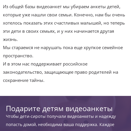
Из общей базы видеоанкет мы убираем анкеты детей,
которые уже нашли свои семьи. Конечно, нам бы очень
хотелось показать этих счастливых малышей, но теперь
эти дети в своих семьях, и у них начинается другая
жизнь.
Мы стараемся не нарушать пока еще хрупкое семейное
пространство.
И в этом нас поддерживает российское
законодательство, защищающее право родителей на
сохранение тайны.
Подарите детям видеоанкеты
Чтобы дети-сироты получали видеоанкеты и надежду
попасть домой, необходима ваша поддержка. Каждое