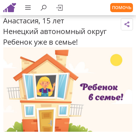
ПОМОЧЬ
Анастасия, 15 лет
Ненецкий автономный округ
Ребенок уже в семье!