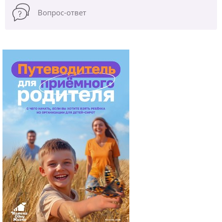
Вопрос-ответ