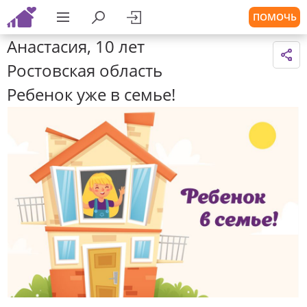
ПОМОЧЬ
Анастасия, 10 лет
Ростовская область
Ребенок уже в семье!