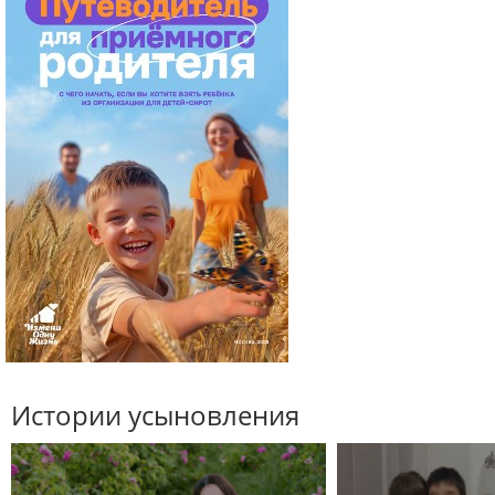
Истории усыновления