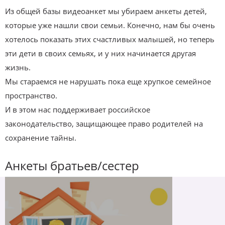
Из общей базы видеоанкет мы убираем анкеты детей,
которые уже нашли свои семьи. Конечно, нам бы очень
хотелось показать этих счастливых малышей, но теперь
эти дети в своих семьях, и у них начинается другая
жизнь.
Мы стараемся не нарушать пока еще хрупкое семейное
пространство.
И в этом нас поддерживает российское
законодательство, защищающее право родителей на
сохранение тайны.
Анкеты братьев/сестер