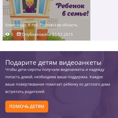
Александр, 8 лет, Ростовская область
0
Опубликовано 22.07.2015
Подарите детям видеоанкеты
Чтобы дети-сироты получали видеоанкеты и надежду
попасть домой, необходима ваша поддержка. Каждое
ваше пожертвование помогает ребенку из детского дома
встретить родителей.
ПОМОЧЬ ДЕТЯМ