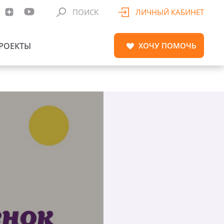
ПОИСК
ЛИЧНЫЙ КАБИНЕТ
РОЕКТЫ
ХОЧУ
ПОМОЧЬ