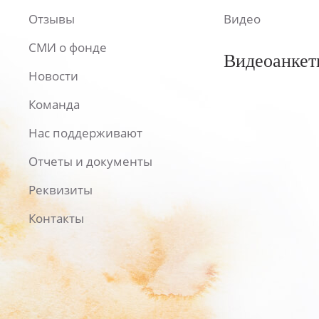
Отзывы
Видео
СМИ о фонде
Видеоанкет
Новости
Команда
Нас поддерживают
Отчеты и документы
Реквизиты
Контакты