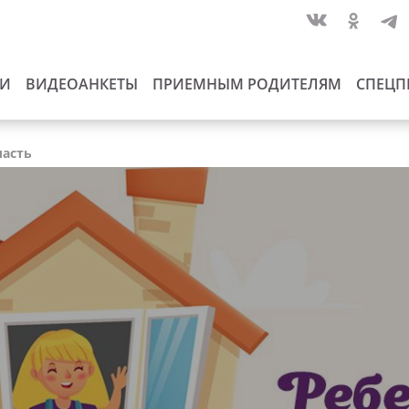
ИИ
ВИДЕОАНКЕТЫ
ПРИЕМНЫМ РОДИТЕЛЯМ
СПЕЦП
ласть