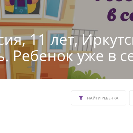
ия, 11 лет, Иркут
ь. Ребенок уже в с
НАЙТИ РЕБЕНКА