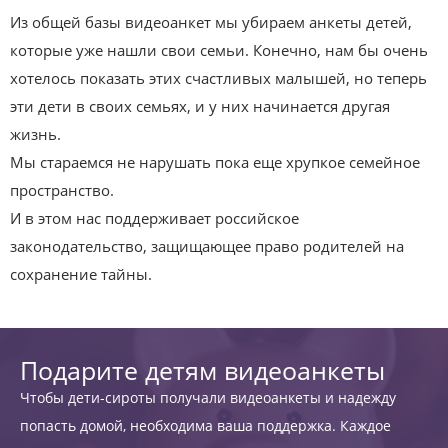
Из общей базы видеоанкет мы убираем анкеты детей,
которые уже нашли свои семьи. Конечно, нам бы очень
хотелось показать этих счастливых малышей, но теперь
эти дети в своих семьях, и у них начинается другая
жизнь.
Мы стараемся не нарушать пока еще хрупкое семейное
пространство.
И в этом нас поддерживает российское
законодательство, защищающее право родителей на
сохранение тайны.
Подарите детям видеоанкеты
Чтобы дети-сироты получали видеоанкеты и надежду
попасть домой, необходима ваша поддержка. Каждое