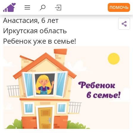
ПОМОЧЬ
Анастасия, 6 лет
Иркутская область
Ребенок уже в семье!