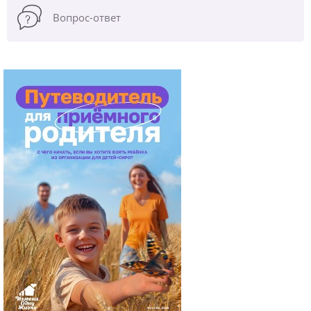
Вопрос-ответ