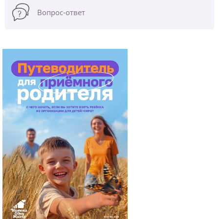
Вопрос-ответ