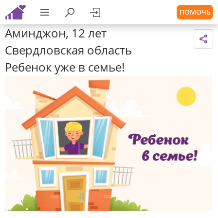
ПОМОЧЬ
Аминджон, 12 лет
Свердловская область
Ребенок уже в семье!