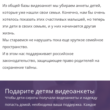
Из общей базы видеоанкет мы убираем анкеты детей,
которые уже нашли свои семьи. Конечно, нам бы очень
хотелось показать этих счастливых малышей, но теперь
эти дети в своих семьях, и у них начинается другая
жизнь.
Мы стараемся не нарушать пока еще хрупкое семейное
пространство.
И в этом нас поддерживает российское
законодательство, защищающее право родителей на
сохранение тайны.
Подарите детям видеоанкеты
Чтобы дети-сироты получали видеоанкеты и надежду
попасть домой, необходима ваша поддержка. Каждое