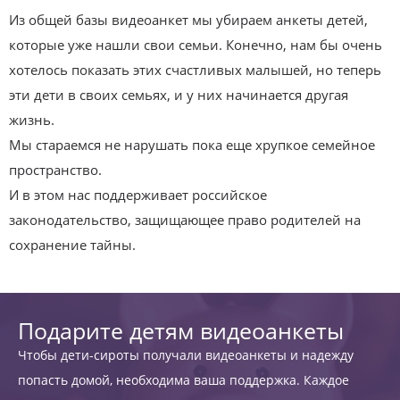
Из общей базы видеоанкет мы убираем анкеты детей,
которые уже нашли свои семьи. Конечно, нам бы очень
хотелось показать этих счастливых малышей, но теперь
эти дети в своих семьях, и у них начинается другая
жизнь.
Мы стараемся не нарушать пока еще хрупкое семейное
пространство.
И в этом нас поддерживает российское
законодательство, защищающее право родителей на
сохранение тайны.
Подарите детям видеоанкеты
Чтобы дети-сироты получали видеоанкеты и надежду
попасть домой, необходима ваша поддержка. Каждое