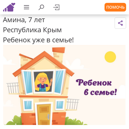
ПОМОЧЬ
Амина, 7 лет
Республика Крым
Ребенок уже в семье!