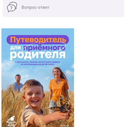
Вопрос-ответ