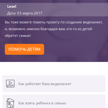
Lesel
Дата: 03 марта 2017
Вы тоже можете помочь проекту по созданию видеоанкет,
и, возможно, именно благодаря вам, кто-то из детей
обретет семью!
ПОМОЧЬ ДЕТЯМ
Как работает база видеоанкет
Как взять ребенка в семью