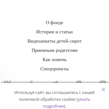
О фонде
Истории и статьи
Видеоанкеты детей-сирот
Приемным родителям
Как помочь
Спецпроекты
Используя сайт, вы соглашаетесь с нашей
политикой обработки cookies (
узнать
Политика конфиденциальности
подробнее
).