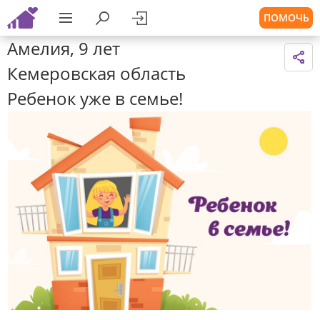
ПОМОЧЬ
Амелия, 9 лет
Кемеровская область
Ребенок уже в семье!