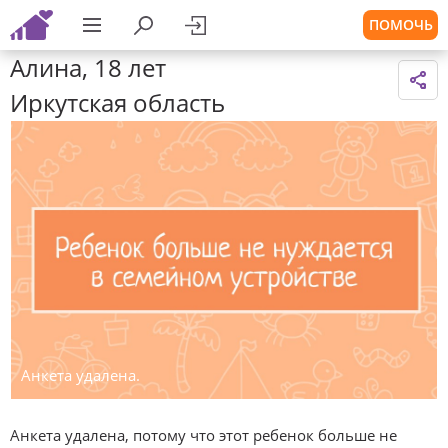
ПОМОЧЬ
Алина, 18 лет
Иркутская область
Анкета удалена.
Анкета удалена, потому что этот ребенок больше не