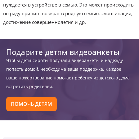
нуждается в устройстве в семью. Это может происходить
по ряду причин: возврат в родную семью, эмансипация,
достижение совершеннолетия и др.
Подарите детям видеоанкеты
Чтобы дети-сироты получали видеоанкеты и надежду
попасть домой, необходима ваша поддержка. Каждое
ваше пожертвование помогает ребенку из детского дома
встретить родителей.
ПОМОЧЬ ДЕТЯМ