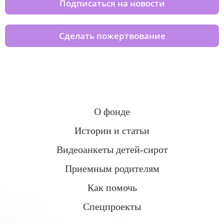
Подписаться на новости
Сделать пожертвование
О фонде
Истории и статьи
Видеоанкеты детей-сирот
Приемным родителям
Как помочь
Спецпроекты