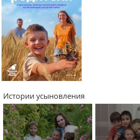
Истории усыновления