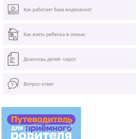
Как работает база видеоанкет
Как взять ребенка в семью
Диагнозы
детей- сирот
Вопрос-ответ