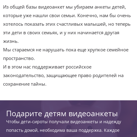
Из общей базы видеоанкет мы убираем анкеты детей,
которые уже нашли свои семьи. Конечно, нам бы очень
хотелось показать этих счастливых малышей, но теперь
эти дети в своих семьях, и у них начинается другая
жизнь.
Мы стараемся не нарушать пока еще хрупкое семейное
пространство.
И в этом нас поддерживает российское
законодательство, защищающее право родителей на
сохранение тайны.
Подарите детям видеоанкеты
Чтобы дети-сироты получали видеоанкеты и надежду
попасть домой, необходима ваша поддержка. Каждое