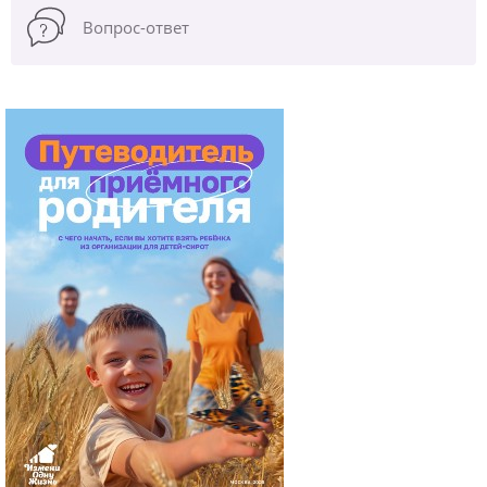
Вопрос-ответ