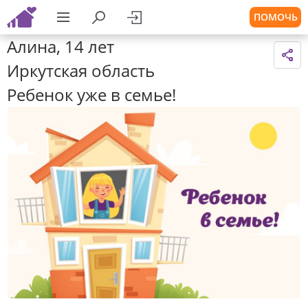
ПОМОЧЬ
Алина, 14 лет
Иркутская область
Ребенок уже в семье!