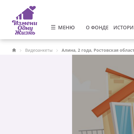
МЕНЮ
О ФОНДЕ
ИСТОР
Видеоанкеты
Алина, 2 года, Ростовская облас