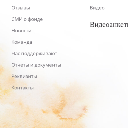
Отзывы
Видео
СМИ о фонде
Видеоанкет
Новости
Команда
Нас поддерживают
Отчеты и документы
Реквизиты
Контакты