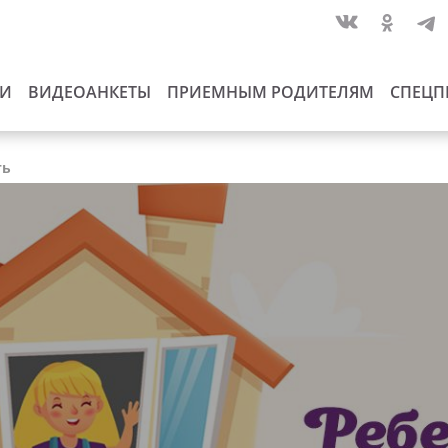
ИИ
ВИДЕОАНКЕТЫ
ПРИЕМНЫМ РОДИТЕЛЯМ
СПЕЦП
ть