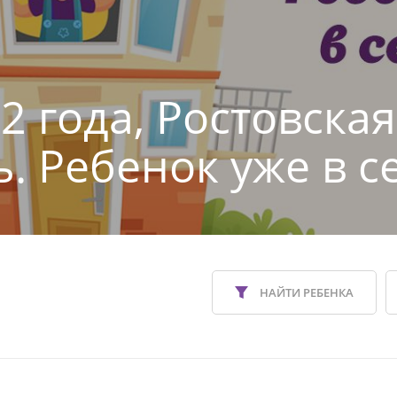
2 года, Ростовская
ь. Ребенок уже в с
НАЙТИ РЕБЕНКА