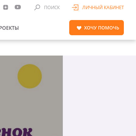
ПОИСК
ЛИЧНЫЙ КАБИНЕТ
РОЕКТЫ
ХОЧУ
ПОМОЧЬ