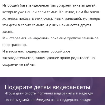
Из общей базы видеоанкет мы убираем анкеты детей,
которые уже нашли свои семьи. Конечно, нам бы очень
хотелось показать этих счастливых малышей, но теперь
эти дети в своих семьях, и у них начинается другая
жизнь.
Мы стараемся не нарушать пока еще хрупкое семейное
пространство.
И в этом нас поддерживает российское
законодательство, защищающее право родителей на
сохранение тайны.
Подарите детям видеоанкеты
Чтобы дети-сироты получали видеоанкеты и надежду
попасть домой, необходима ваша поддержка. Каждое