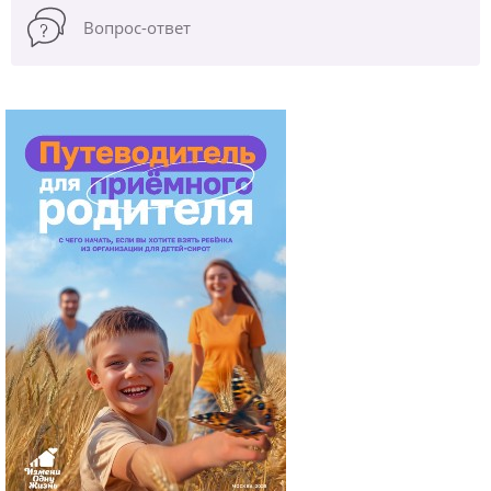
Вопрос-ответ