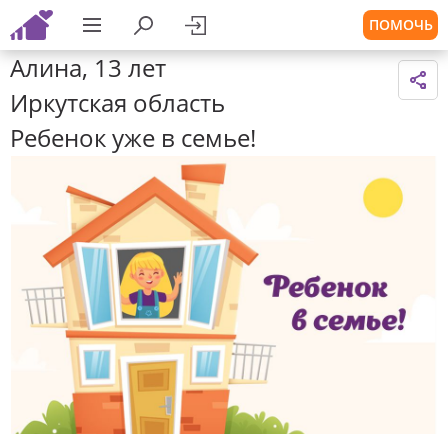
ПОМОЧЬ
Алина, 13 лет
Иркутская область
Ребенок уже в семье!