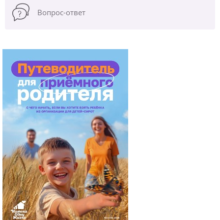
Вопрос-ответ