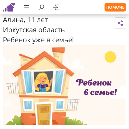
ПОМОЧЬ
Алина, 11 лет
Иркутская область
Ребенок уже в семье!