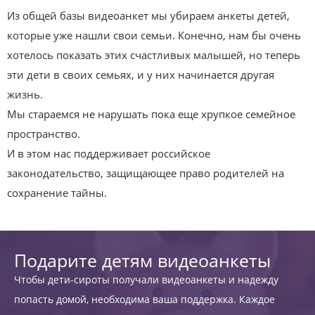
Из общей базы видеоанкет мы убираем анкеты детей,
которые уже нашли свои семьи. Конечно, нам бы очень
хотелось показать этих счастливых малышей, но теперь
эти дети в своих семьях, и у них начинается другая
жизнь.
Мы стараемся не нарушать пока еще хрупкое семейное
пространство.
И в этом нас поддерживает российское
законодательство, защищающее право родителей на
сохранение тайны.
Подарите детям видеоанкеты
Чтобы дети-сироты получали видеоанкеты и надежду
попасть домой, необходима ваша поддержка. Каждое