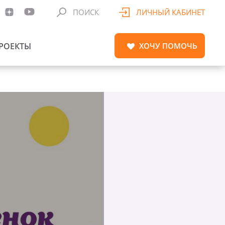
ПОИСК
ЛИЧНЫЙ КАБИНЕТ
РОЕКТЫ
ХОЧУ
ПОМОЧЬ