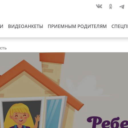
ИИ
ВИДЕОАНКЕТЫ
ПРИЕМНЫМ РОДИТЕЛЯМ
СПЕЦП
асть