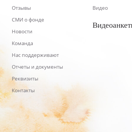
Отзывы
Видео
СМИ о фонде
Видеоанкет
Новости
Команда
Нас поддерживают
Отчеты и документы
Реквизиты
Контакты