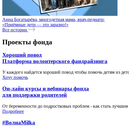
Анна Богатырёва, многодетная мама, врач-педиатр:
«Приёмные дети — это заразно!»
Все истории
Проекты фонда
Хороший повод
Платформа волонтерского фандрайзинга
У каждого найдется хороший повод чтобы помочь детям из де
Хочу помочь
Он-лайн курсы и вебинары фонда
для поддержки родителей
От беременности до подростковых проблем - как стать лучшим 
Подробнее
#ВолнаMilka