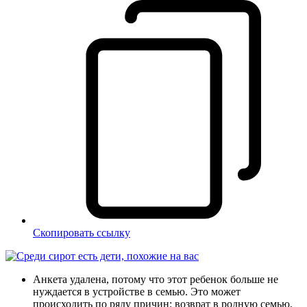
Скопировать ссылку
Анкета удалена, потому что этот ребенок больше не
нуждается в устройстве в семью. Это может
происходить по ряду причин: возврат в родную семью,