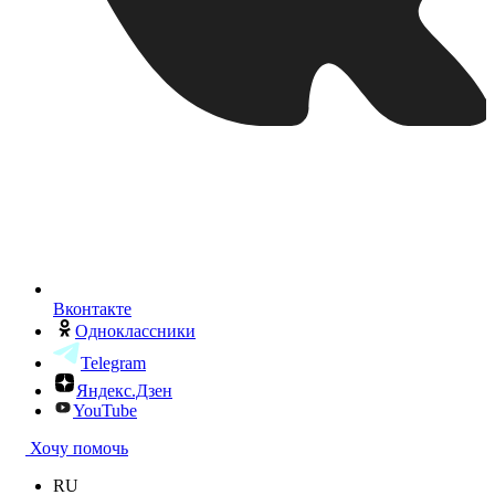
Вконтакте
Одноклассники
Telegram
Яндекс.Дзен
YouTube
Хочу помочь
RU