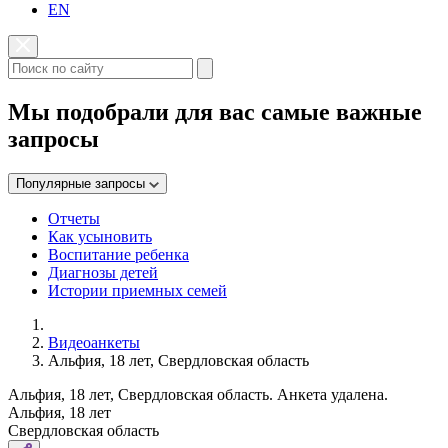
EN
Мы подобрали для вас самые важные
запросы
Популярные запросы
Отчеты
Как усыновить
Воспитание ребенка
Диагнозы детей
Истории приемных семей
Видеоанкеты
Альфия, 18 лет, Свердловская область
Альфия, 18 лет, Свердловская область. Анкета удалена.
Альфия, 18 лет
Свердловская область