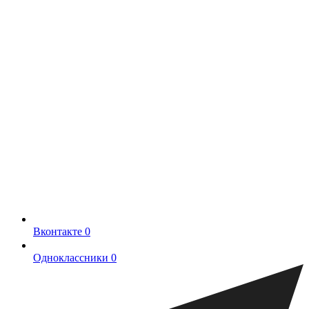
Вконтакте
0
Одноклассники
0