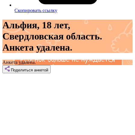
Скопировать ссылку
Альфия, 18 лет,
Свердловская область.
Анкета удалена.
Анкета удалена.
Поделиться
анкетой