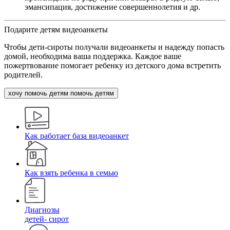
эмансипация, достижение совершеннолетия и др.
Подарите детям видеоанкеты
Чтобы дети-сироты получали видеоанкеты и надежду попасть
домой, необходима ваша поддержка. Каждое ваше
пожертвование помогает ребенку из детского дома встретить
родителей.
хочу помочь детям
помочь детям
Как работает база видеоанкет
Как взять ребенка в семью
Диагнозы
детей- сирот