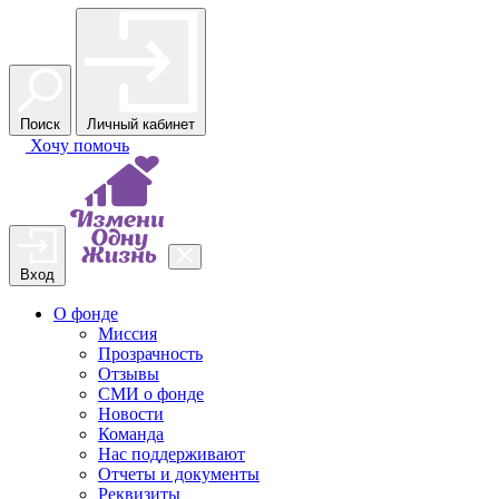
Поиск
Личный кабинет
Хочу
помочь
Вход
О фонде
Миссия
Прозрачность
Отзывы
СМИ о фонде
Новости
Команда
Нас поддерживают
Отчеты и документы
Реквизиты