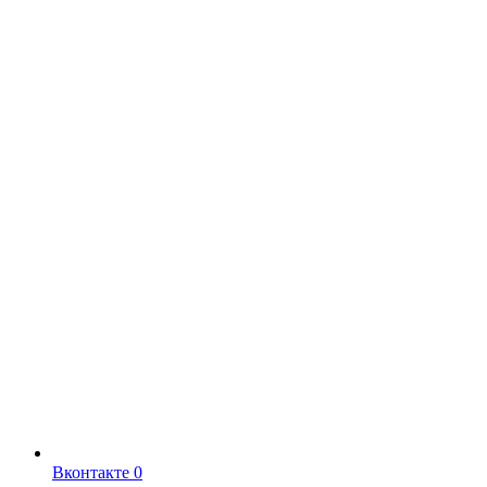
Вконтакте
0