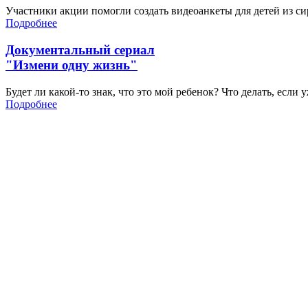
Участники акции помогли создать видеоанкеты для детей из си
Подробнее
Документальный сериал
"Измени одну жизнь"
Будет ли какой-то знак, что это мой ребенок? Что делать, если
Подробнее