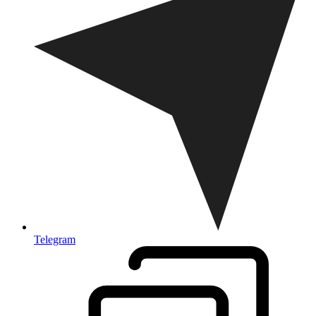
Telegram