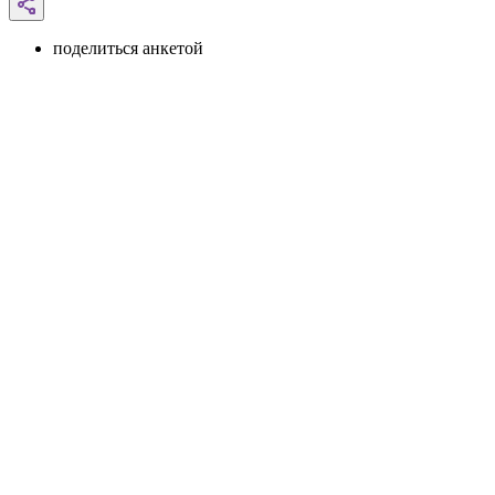
поделиться анкетой