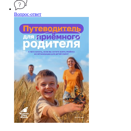
Вопрос-ответ