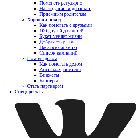
Помогать регулярно
На создание видеоанкет
Приемным родителям
Хороший повод
Как помогать с друзьями
100 друзей для детей
Букет меняет жизни
Добрая открытка
Начать кампанию
Список кампаний
Помочь делом
Как помогать делом
Ангелы-Хранители
Виджеты
Баннеры
Стать партнером
Спецпроекты