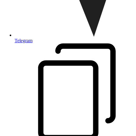
Telegram