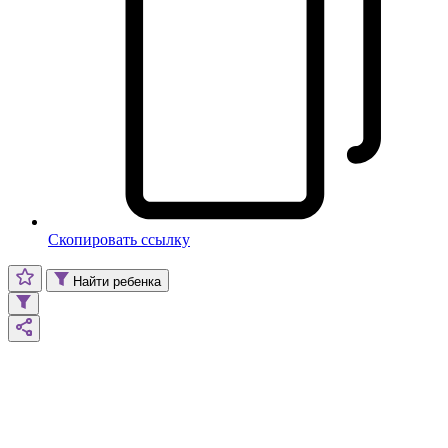
Скопировать ссылку
Найти ребенка