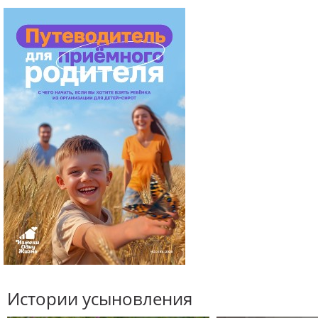
Истории усыновления