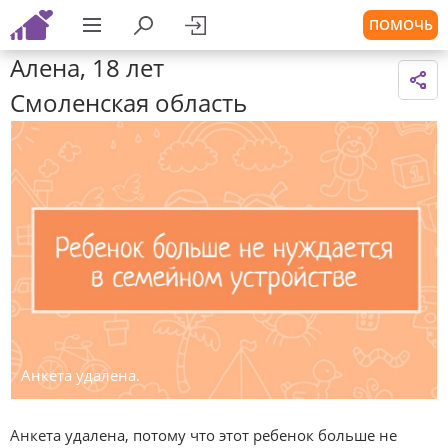
ПОМОЧЬ
Алена, 18 лет
Смоленская область
Анкета удалена.
Анкета удалена, потому что этот ребенок больше не