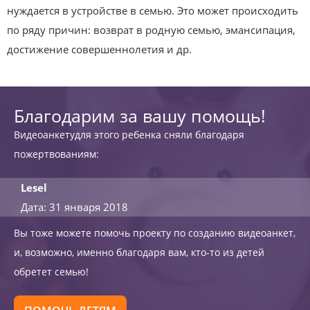
нуждается в устройстве в семью. Это может происходить
по ряду причин: возврат в родную семью, эмансипация,
достижение совершеннолетия и др.
Благодарим за вашу помощь!
Видеоанкетудля этого ребенка сняли благодаря
пожертвованиям:
Lesel
Дата: 31 января 2018
Вы тоже можете помочь проекту по созданию видеоанкет,
и, возможно, именно благодаря вам, кто-то из детей
обретет семью!