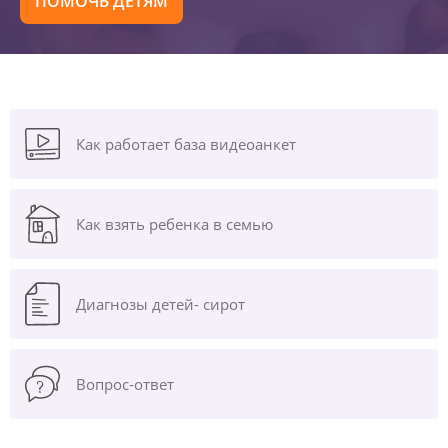
ПОМОЧЬ ДЕТЯМ
Как работает база видеоанкет
Как взять ребенка в семью
Диагнозы
детей- сирот
Вопрос-ответ