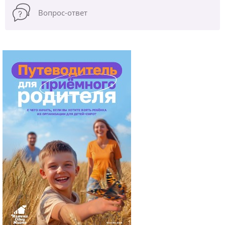
Вопрос-ответ