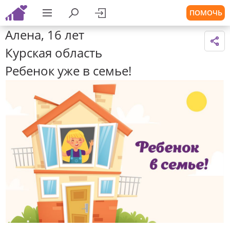
ПОМОЧЬ
Алена, 16 лет
Курская область
Ребенок уже в семье!