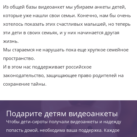
Из общей базы видеоанкет мы убираем анкеты детей,
которые уже нашли свои семьи. Конечно, нам бы очень
хотелось показать этих счастливых малышей, но теперь
эти дети в своих семьях, и у них начинается другая
жизнь.
Мы стараемся не нарушать пока еще хрупкое семейное
пространство.
И в этом нас поддерживает российское
законодательство, защищающее право родителей на
сохранение тайны.
Подарите детям видеоанкеты
Чтобы дети-сироты получали видеоанкеты и надежду
попасть домой, необходима ваша поддержка. Каждое