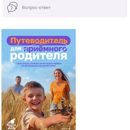
Вопрос-ответ