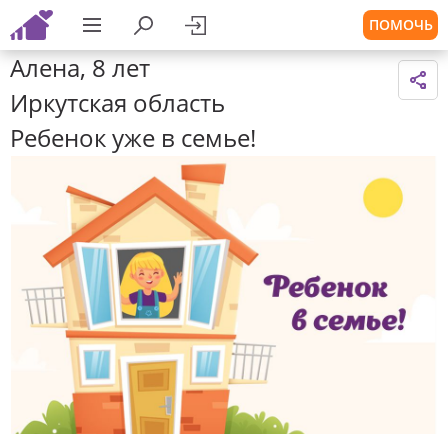
ПОМОЧЬ
Алена, 8 лет
Иркутская область
Ребенок уже в семье!