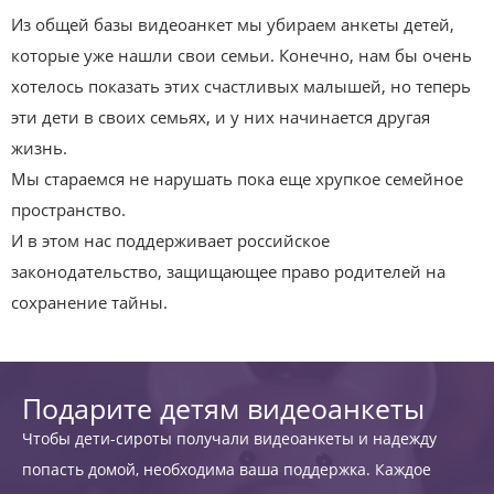
Из общей базы видеоанкет мы убираем анкеты детей,
которые уже нашли свои семьи. Конечно, нам бы очень
хотелось показать этих счастливых малышей, но теперь
эти дети в своих семьях, и у них начинается другая
жизнь.
Мы стараемся не нарушать пока еще хрупкое семейное
пространство.
И в этом нас поддерживает российское
законодательство, защищающее право родителей на
сохранение тайны.
Подарите детям видеоанкеты
Чтобы дети-сироты получали видеоанкеты и надежду
попасть домой, необходима ваша поддержка. Каждое