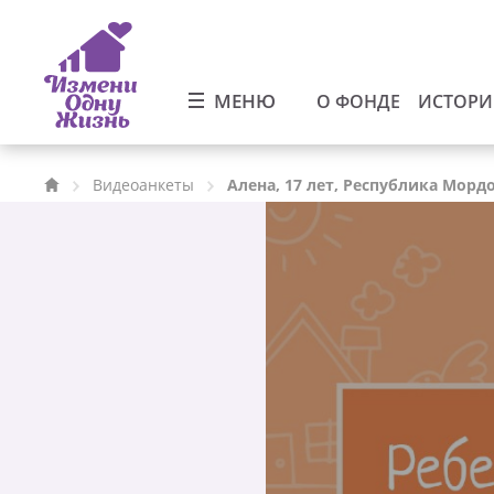
МЕНЮ
О ФОНДЕ
ИСТОР
Видеоанкеты
Алена, 17 лет, Республика Морд