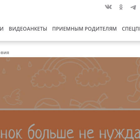
ИИ
ВИДЕОАНКЕТЫ
ПРИЕМНЫМ РОДИТЕЛЯМ
СПЕЦП
овия