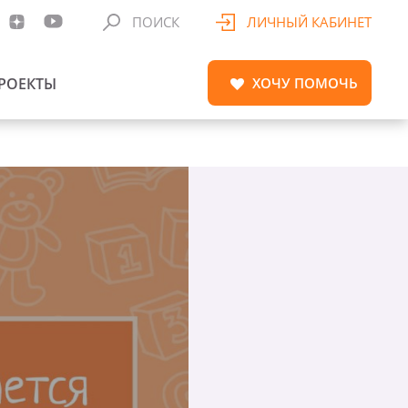
ПОИСК
ЛИЧНЫЙ КАБИНЕТ
РОЕКТЫ
ХОЧУ
ПОМОЧЬ