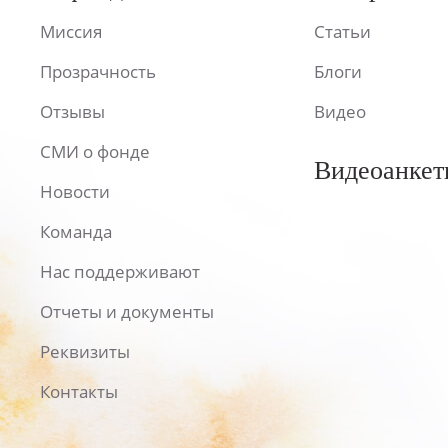
Миссия
Статьи
Прозрачность
Блоги
Отзывы
Видео
СМИ о фонде
Видеоанкет
Новости
Команда
Нас поддерживают
Отчеты и документы
Реквизиты
Контакты