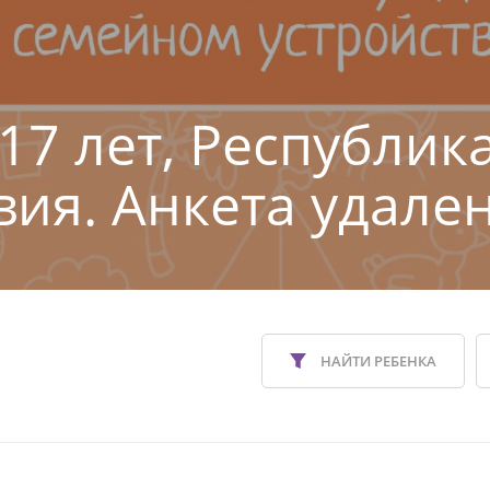
17 лет, Республик
ия. Анкета удален
НАЙТИ РЕБЕНКА