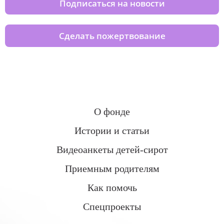
Подписаться на новости
Сделать пожертвование
О фонде
Истории и статьи
Видеоанкеты детей-сирот
Приемным родителям
Как помочь
Спецпроекты