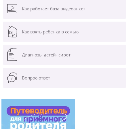
Как работает база видеоанкет
Как взять ребенка в семью
Диагнозы
детей- сирот
Вопрос-ответ