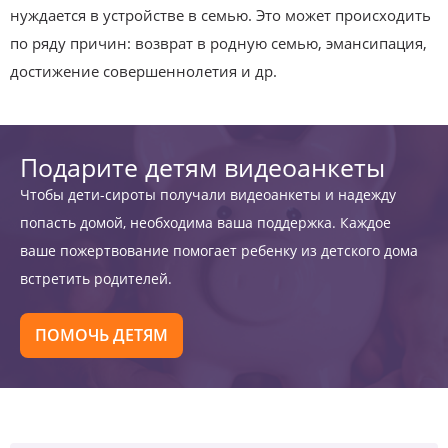
нуждается в устройстве в семью. Это может происходить
по ряду причин: возврат в родную семью, эмансипация,
достижение совершеннолетия и др.
Подарите детям видеоанкеты
Чтобы дети-сироты получали видеоанкеты и надежду
попасть домой, необходима ваша поддержка. Каждое
ваше пожертвование помогает ребенку из детского дома
встретить родителей.
ПОМОЧЬ ДЕТЯМ