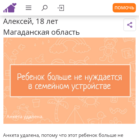
ПОМОЧЬ
Алексей, 18 лет
Магаданская область
Анкета удалена.
Анкета удалена, потому что этот ребенок больше не