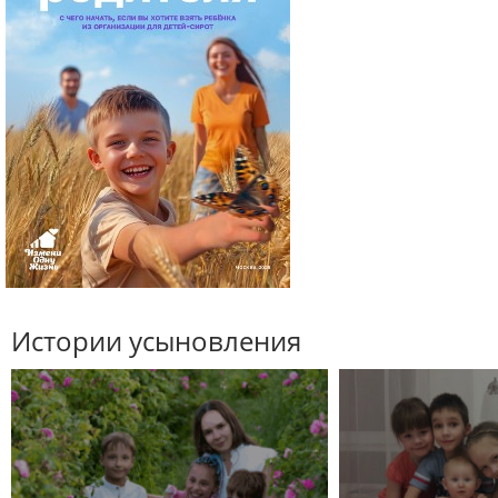
Истории усыновления