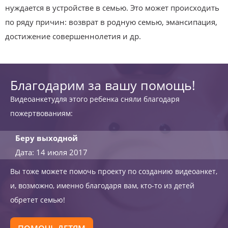
нуждается в устройстве в семью. Это может происходить
по ряду причин: возврат в родную семью, эмансипация,
достижение совершеннолетия и др.
Благодарим за вашу помощь!
Видеоанкетудля этого ребенка сняли благодаря
пожертвованиям:
Беру выходной
Дата: 14 июля 2017
Вы тоже можете помочь проекту по созданию видеоанкет,
и, возможно, именно благодаря вам, кто-то из детей
обретет семью!