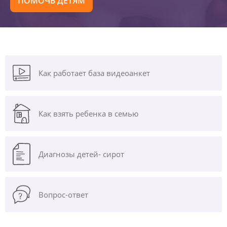
ПОМОЧЬ ДЕТЯМ
Как работает база видеоанкет
Как взять ребенка в семью
Диагнозы
детей- сирот
Вопрос-ответ