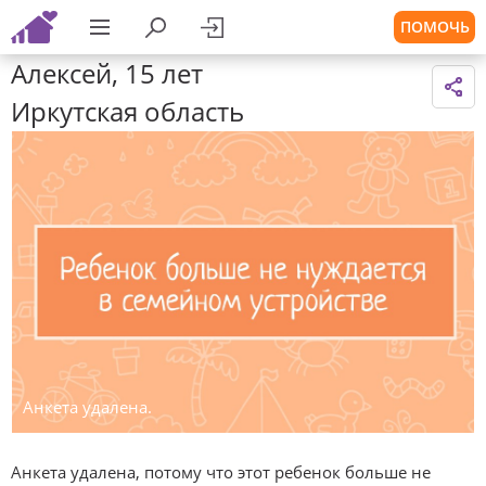
ПОМОЧЬ
Алексей, 15 лет
Иркутская область
Анкета удалена.
Анкета удалена, потому что этот ребенок больше не