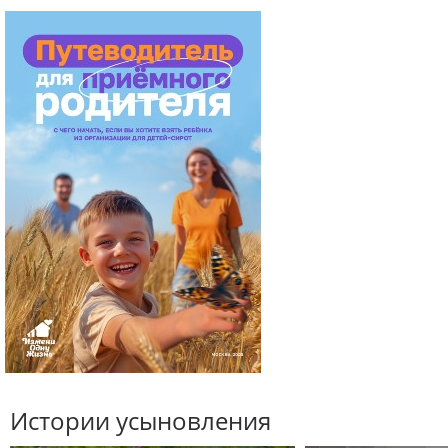
Истории усыновления