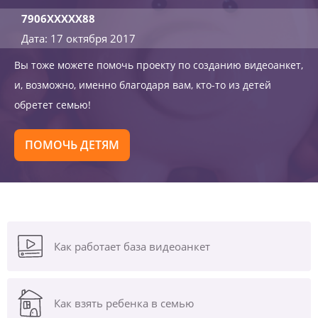
7906XXXXX88
Дата: 17 октября 2017
Вы тоже можете помочь проекту по созданию видеоанкет,
и, возможно, именно благодаря вам, кто-то из детей
обретет семью!
ПОМОЧЬ ДЕТЯМ
Как работает база видеоанкет
Как взять ребенка в семью