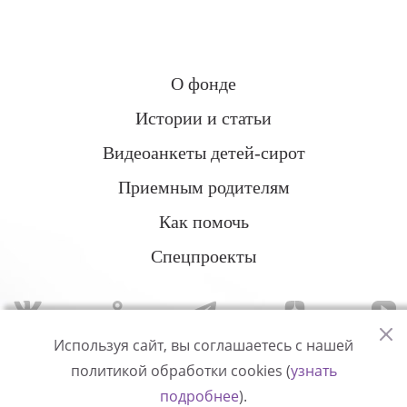
О фонде
Истории и статьи
Видеоанкеты детей-сирот
Приемным родителям
Как помочь
Спецпроекты
Используя сайт, вы соглашаетесь с нашей
политикой обработки cookies (
узнать
Политика конфиденциальности
подробнее
).