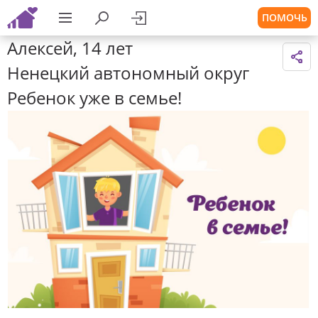
ПОМОЧЬ
Алексей, 14 лет
Ненецкий автономный округ
Ребенок уже в семье!