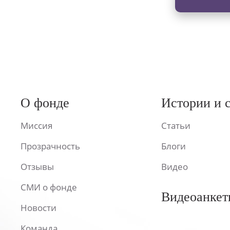
О фонде
Истории и 
Миссия
Статьи
Прозрачность
Блоги
Отзывы
Видео
СМИ о фонде
Видеоанкет
Новости
Команда