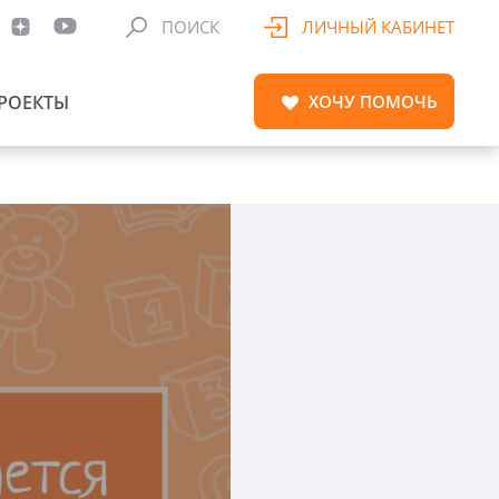
ПОИСК
ЛИЧНЫЙ КАБИНЕТ
РОЕКТЫ
ХОЧУ
ПОМОЧЬ