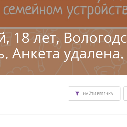
, 18 лет, Вологод
ь. Анкета удалена.
НАЙТИ РЕБЕНКА