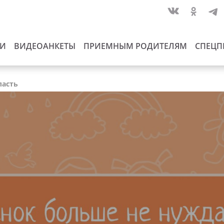
ИИ
ВИДЕОАНКЕТЫ
ПРИЕМНЫМ РОДИТЕЛЯМ
СПЕЦП
ласть