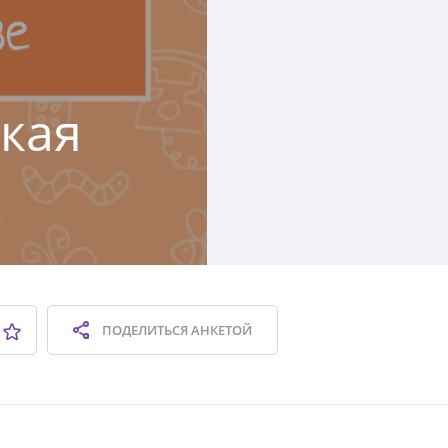
ская
ПОДЕЛИТЬСЯ
АНКЕТОЙ