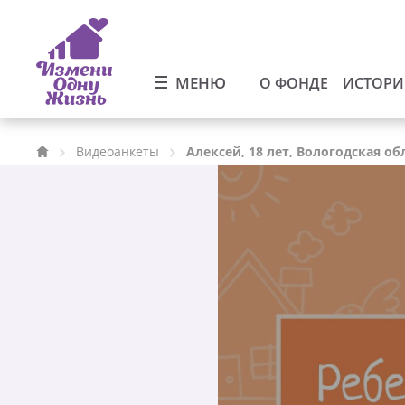
МЕНЮ
О ФОНДЕ
ИСТОР
Видеоанкеты
Алексей, 18 лет, Вологодская об