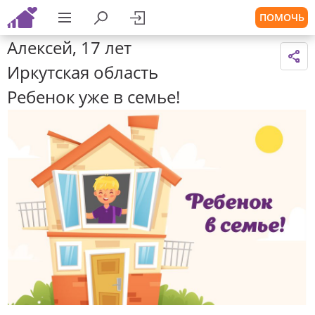
ПОМОЧЬ
Алексей, 17 лет
Иркутская область
Ребенок уже в семье!