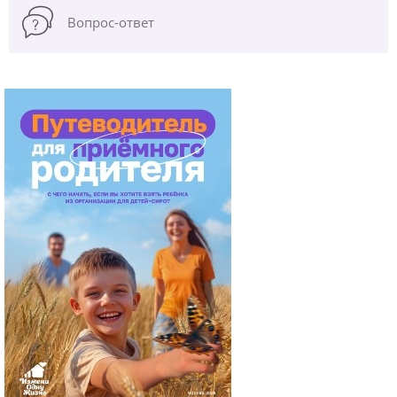
Вопрос-ответ