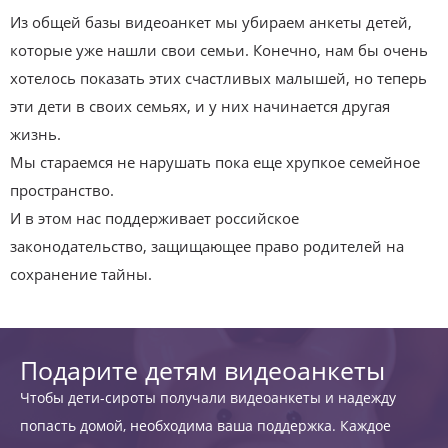
Из общей базы видеоанкет мы убираем анкеты детей,
которые уже нашли свои семьи. Конечно, нам бы очень
хотелось показать этих счастливых малышей, но теперь
эти дети в своих семьях, и у них начинается другая
жизнь.
Мы стараемся не нарушать пока еще хрупкое семейное
пространство.
И в этом нас поддерживает российское
законодательство, защищающее право родителей на
сохранение тайны.
Подарите детям видеоанкеты
Чтобы дети-сироты получали видеоанкеты и надежду
попасть домой, необходима ваша поддержка. Каждое