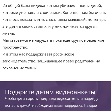
Из общей базы видеоанкет мы убираем анкеты детей,
которые уже нашли свои семьи. Конечно, нам бы очень
хотелось показать этих счастливых малышей, но теперь
эти дети в своих семьях, и у них начинается другая
жизнь.
Мы стараемся не нарушать пока еще хрупкое семейное
пространство.
И в этом нас поддерживает российское
законодательство, защищающее право родителей на
сохранение тайны.
Подарите детям видеоанкеты
Чтобы дети-сироты получали видеоанкеты и надежду
попасть домой, необходима ваша поддержка. Каждое