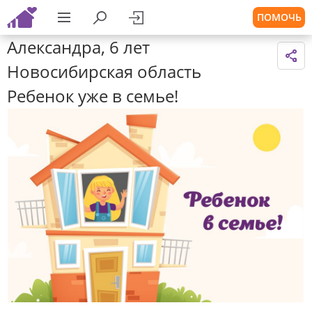
ПОМОЧЬ
Александра, 6 лет
Новосибирская область
Ребенок уже в семье!