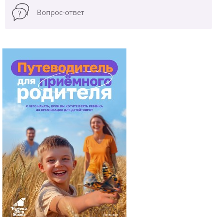
Вопрос-ответ