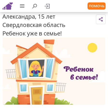
ПОМОЧЬ
Александра, 15 лет
Свердловская область
Ребенок уже в семье!