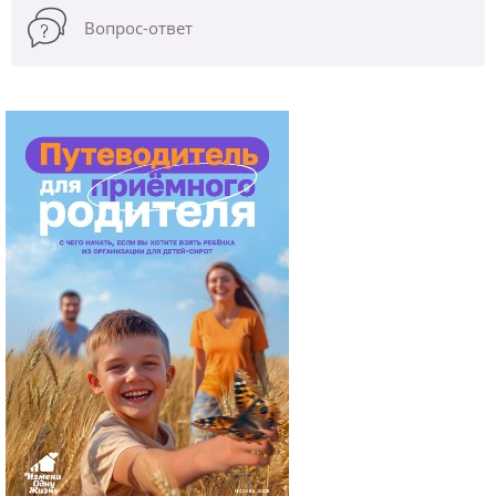
Вопрос-ответ