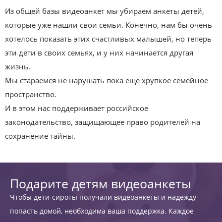
Из общей базы видеоанкет мы убираем анкеты детей,
которые уже нашли свои семьи. Конечно, нам бы очень
хотелось показать этих счастливых малышей, но теперь
эти дети в своих семьях, и у них начинается другая
жизнь.
Мы стараемся не нарушать пока еще хрупкое семейное
пространство.
И в этом нас поддерживает российское
законодательство, защищающее право родителей на
сохранение тайны.
Подарите детям видеоанкеты
Чтобы дети-сироты получали видеоанкеты и надежду
попасть домой, необходима ваша поддержка. Каждое