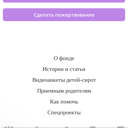
Сделать пожертвование
О фонде
Истории и статьи
Видеоанкеты детей-сирот
Приемным родителям
Как помочь
Спецпроекты