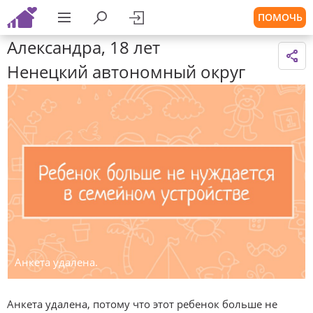
ПОМОЧЬ
Александра, 18 лет
Ненецкий автономный округ
Анкета удалена.
Анкета удалена, потому что этот ребенок больше не