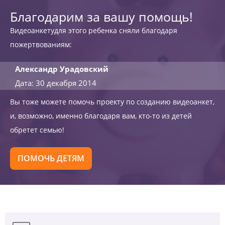
Благодарим за вашу помощь!
Видеоанкетудля этого ребенка сняли благодаря
пожертвованиям:
Александр Урадовский
Дата: 30 декабря 2014
Вы тоже можете помочь проекту по созданию видеоанкет,
и, возможно, именно благодаря вам, кто-то из детей
обретет семью!
ПОМОЧЬ ДЕТЯМ