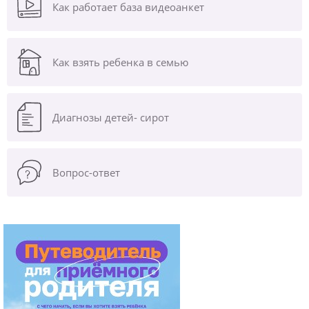
Как работает база видеоанкет
Как взять ребенка в семью
Диагнозы
детей- сирот
Вопрос-ответ