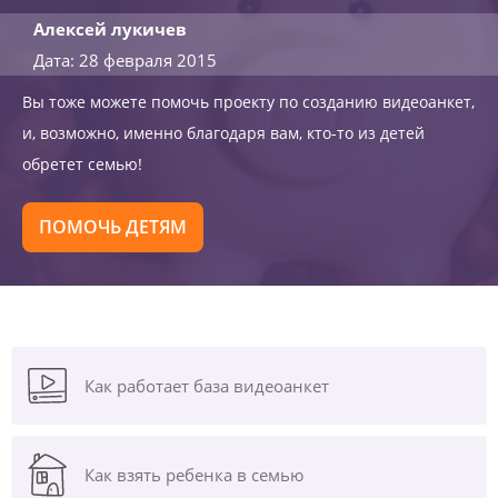
Алексей лукичев
Дата: 28 февраля 2015
Вы тоже можете помочь проекту по созданию видеоанкет,
и, возможно, именно благодаря вам, кто-то из детей
обретет семью!
ПОМОЧЬ ДЕТЯМ
Как работает база видеоанкет
Как взять ребенка в семью