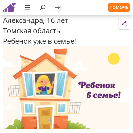
ПОМОЧЬ
Александра, 16 лет
Томская область
Ребенок уже в семье!