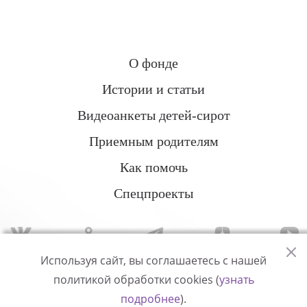
О фонде
Истории и статьи
Видеоанкеты детей-сирот
Приемным родителям
Как помочь
Спецпроекты
Используя сайт, вы соглашаетесь с нашей
политикой обработки cookies (
узнать
Политика конфиденциальности
подробнее
).