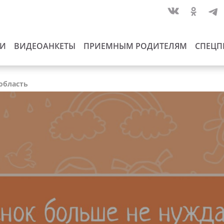
ИИ
ВИДЕОАНКЕТЫ
ПРИЕМНЫМ РОДИТЕЛЯМ
СПЕЦП
 область