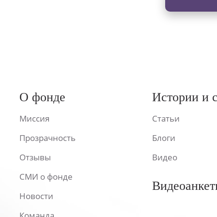
О фонде
Истории и 
Миссия
Статьи
Прозрачность
Блоги
Отзывы
Видео
СМИ о фонде
Видеоанкет
Новости
Команда