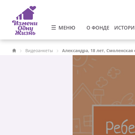
МЕНЮ
О ФОНДЕ
ИСТОР
Видеоанкеты
Александра, 18 лет, Смоленская