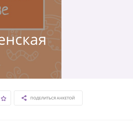
ленская
ПОДЕЛИТЬСЯ
АНКЕТОЙ