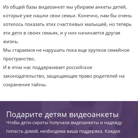
Из общей базы видеоанкет мы убираем анкеты детей,
которые уже нашли свои семьи. Конечно, нам бы очень
хотелось показать этих счастливых малышей, но теперь
эти дети в своих семьях, и у них начинается другая
жизнь.
Мы стараемся не нарушать пока еще хрупкое семейное
пространство.
И в этом нас поддерживает российское
законодательство, защищающее право родителей на
сохранение тайны.
Подарите детям видеоанкеты
Чтобы дети-сироты получали видеоанкеты и надежду
попасть домой, необходима ваша поддержка. Каждое