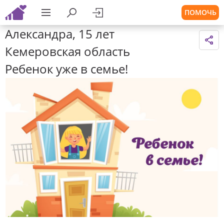
ПОМОЧЬ
Александра, 15 лет
Кемеровская область
Ребенок уже в семье!