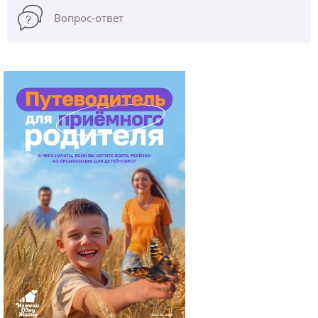
Вопрос-ответ