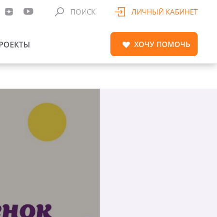
ПОИСК
ЛИЧНЫЙ КАБИНЕТ
РОЕКТЫ
ХОЧУ
ПОМОЧЬ