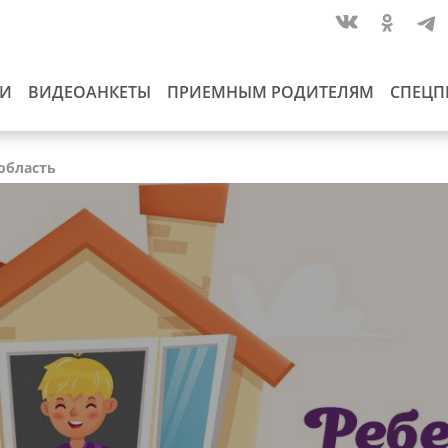
ИИ
ВИДЕОАНКЕТЫ
ПРИЕМНЫМ РОДИТЕЛЯМ
СПЕЦП
 область