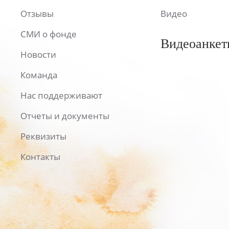
Отзывы
Видео
СМИ о фонде
Видеоанкет
Новости
Команда
Нас поддерживают
Отчеты и документы
Реквизиты
Контакты