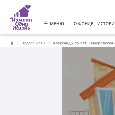
МЕНЮ
О ФОНДЕ
ИСТОР
Видеоанкеты
Александр, 15 лет, Кемеровская