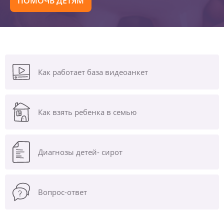
ПОМОЧЬ ДЕТЯМ
Как работает база видеоанкет
Как взять ребенка в семью
Диагнозы
детей- сирот
Вопрос-ответ