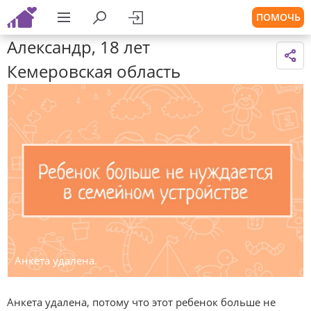
ПОМОЧЬ
Александр, 18 лет
Кемеровская область
Анкета удалена.
Анкета удалена, потому что этот ребенок больше не