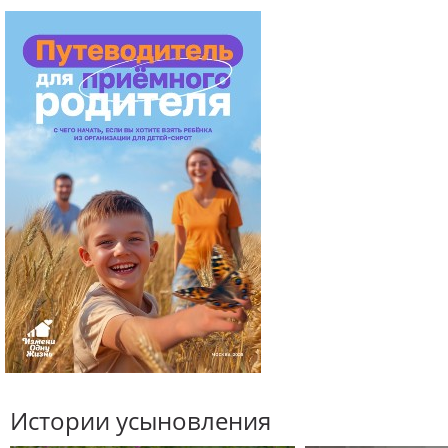
Истории усыновления