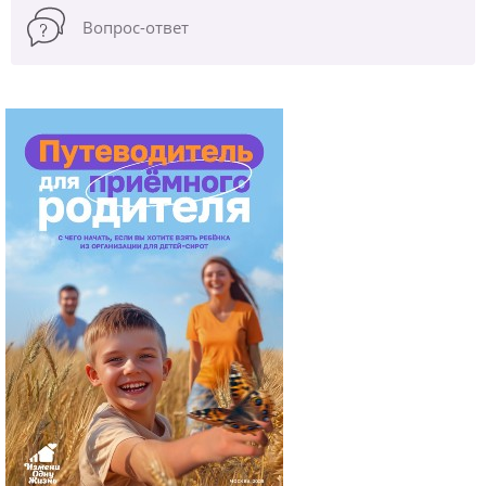
Вопрос-ответ