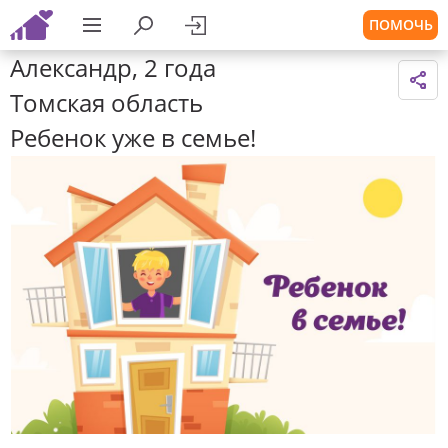
ПОМОЧЬ
Александр, 2 года
Томская область
Ребенок уже в семье!