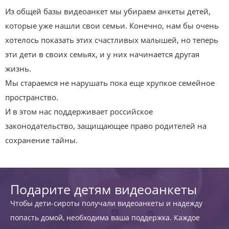
Из общей базы видеоанкет мы убираем анкеты детей,
которые уже нашли свои семьи. Конечно, нам бы очень
хотелось показать этих счастливых малышей, но теперь
эти дети в своих семьях, и у них начинается другая
жизнь.
Мы стараемся не нарушать пока еще хрупкое семейное
пространство.
И в этом нас поддерживает российское
законодательство, защищающее право родителей на
сохранение тайны.
Подарите детям видеоанкеты
Чтобы дети-сироты получали видеоанкеты и надежду
попасть домой, необходима ваша поддержка. Каждое