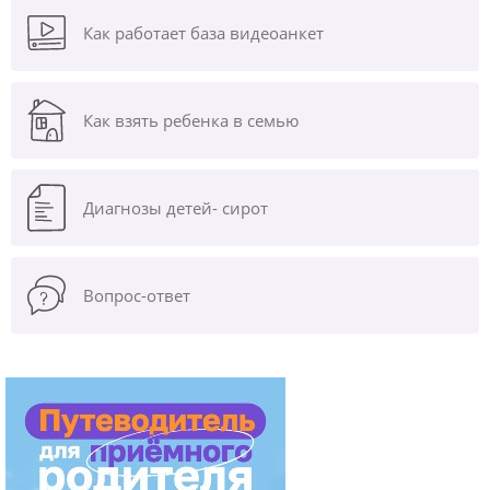
Как работает база видеоанкет
Как взять ребенка в семью
Диагнозы
детей- сирот
Вопрос-ответ