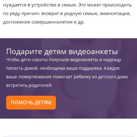
нуждается в устройстве в семью. Это может происходить
по ряду причин: возврат в родную семью, эмансипация,
достижение совершеннолетия и др.
Подарите детям видеоанкеты
Чтобы дети-сироты получали видеоанкеты и надежду
попасть домой, необходима ваша поддержка. Каждое
ваше пожертвование помогает ребенку из детского дома
встретить родителей.
ПОМОЧЬ ДЕТЯМ