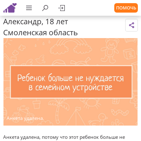
ПОМОЧЬ
Александр, 18 лет
Смоленская область
Анкета удалена.
Анкета удалена, потому что этот ребенок больше не