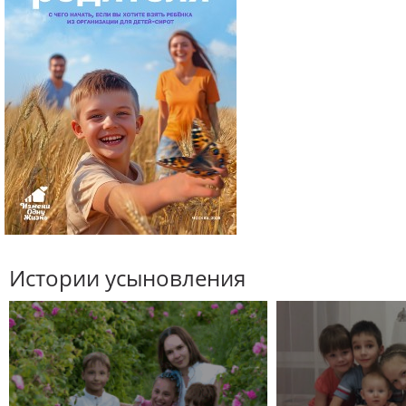
Истории усыновления