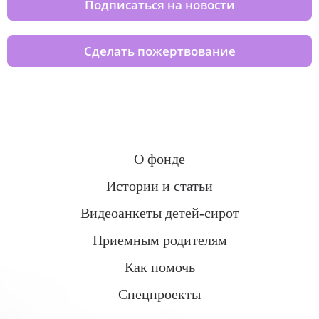
Подписаться на новости
Сделать пожертвование
О фонде
Истории и статьи
Видеоанкеты детей-сирот
Приемным родителям
Как помочь
Спецпроекты