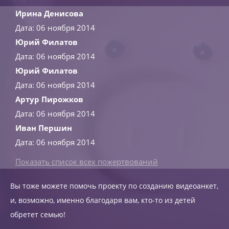
Ирина Денисова
Дата: 06 ноября 2014
Юрий Филатов
Дата: 06 ноября 2014
Юрий Филатов
Дата: 06 ноября 2014
Артур Пирожков
Дата: 06 ноября 2014
Иван Першин
Дата: 06 ноября 2014
Показать список всех пожертвований
Вы тоже можете помочь проекту по созданию видеоанкет,
и, возможно, именно благодаря вам, кто-то из детей
обретет семью!