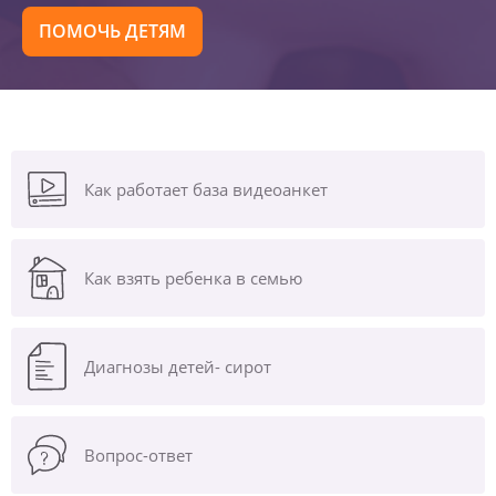
ПОМОЧЬ ДЕТЯМ
Как работает база видеоанкет
Как взять ребенка в семью
Диагнозы
детей- сирот
Вопрос-ответ