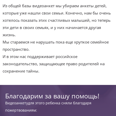
Из общей базы видеоанкет мы убираем анкеты детей,
которые уже нашли свои семьи. Конечно, нам бы очень
хотелось показать этих счастливых малышей, но теперь
эти дети в своих семьях, и у них начинается другая
жизнь.
Мы стараемся не нарушать пока еще хрупкое семейное
пространство.
И в этом нас поддерживает российское
законодательство, защищающее право родителей на
сохранение тайны.
Благодарим за вашу помощь!
Видеоанкетудля этого ребенка сняли благодаря
пожертвованиям: