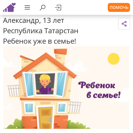
ПОМОЧЬ
Александр, 13 лет
Республика Татарстан
Ребенок уже в семье!