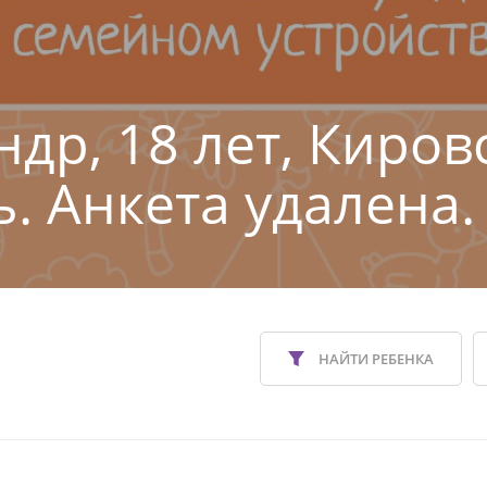
ндр, 18 лет, Киров
ь. Анкета удалена.
НАЙТИ РЕБЕНКА