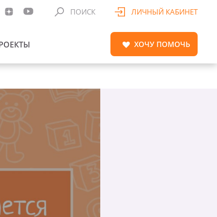
ПОИСК
ЛИЧНЫЙ КАБИНЕТ
РОЕКТЫ
ХОЧУ
ПОМОЧЬ