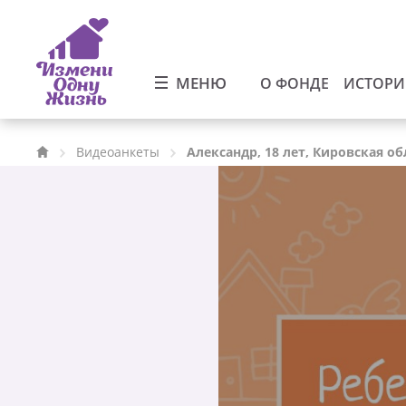
МЕНЮ
О ФОНДЕ
ИСТОР
Видеоанкеты
Александр, 18 лет, Кировская об