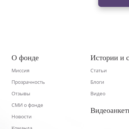
О фонде
Истории и 
Миссия
Статьи
Прозрачность
Блоги
Отзывы
Видео
СМИ о фонде
Видеоанкет
Новости
Команда