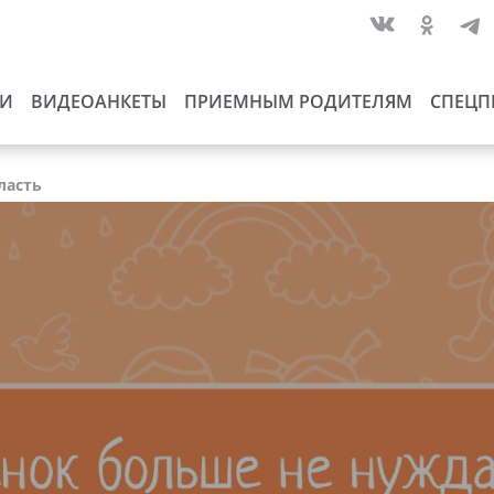
ИИ
ВИДЕОАНКЕТЫ
ПРИЕМНЫМ РОДИТЕЛЯМ
СПЕЦП
ласть