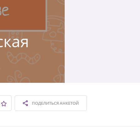
ская
ПОДЕЛИТЬСЯ
АНКЕТОЙ