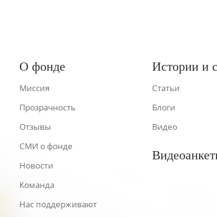
О фонде
Истории и 
Миссия
Статьи
Прозрачность
Блоги
Отзывы
Видео
СМИ о фонде
Видеоанкет
Новости
Команда
Нас поддерживают