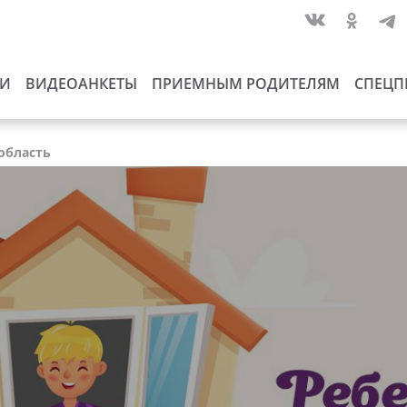
ИИ
ВИДЕОАНКЕТЫ
ПРИЕМНЫМ РОДИТЕЛЯМ
СПЕЦП
 область