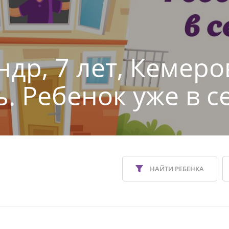
ндр, 7 лет, Кемеро
ь. Ребенок уже в с
НАЙТИ РЕБЕНКА