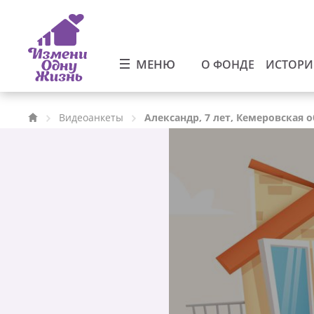
МЕНЮ
О ФОНДЕ
ИСТОР
Видеоанкеты
Александр, 7 лет, Кемеровская 