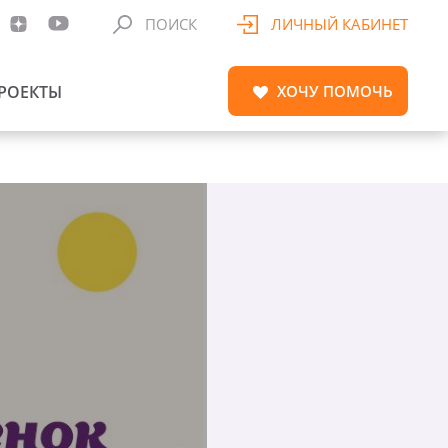
ПОИСК
ЛИЧНЫЙ КАБИНЕТ
РОЕКТЫ
ХОЧУ
ПОМОЧЬ