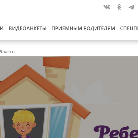
ИИ
ВИДЕОАНКЕТЫ
ПРИЕМНЫМ РОДИТЕЛЯМ
СПЕЦП
область