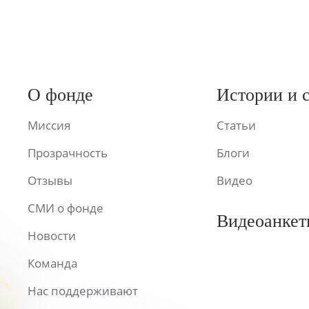
О фонде
Истории и 
Миссия
Статьи
Прозрачность
Блоги
Отзывы
Видео
СМИ о фонде
Видеоанкет
Новости
Команда
Нас поддерживают