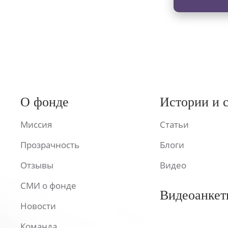
О фонде
Истории и 
Миссия
Статьи
Прозрачность
Блоги
Отзывы
Видео
СМИ о фонде
Видеоанкет
Новости
Команда