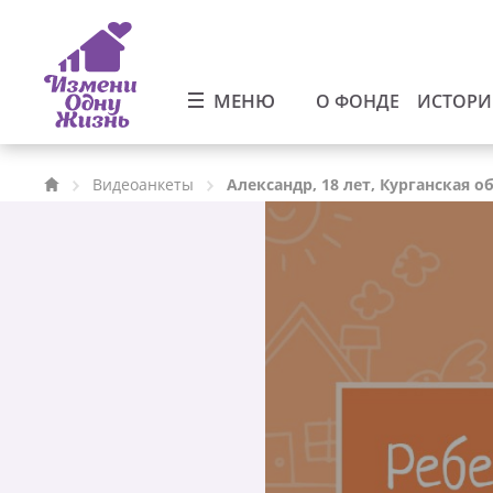
МЕНЮ
О ФОНДЕ
ИСТОР
Видеоанкеты
Александр, 18 лет, Курганская о