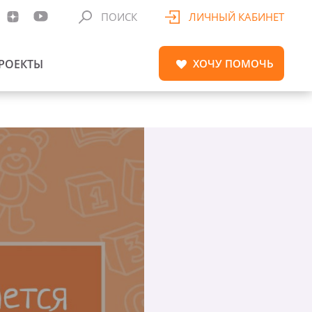
ПОИСК
ЛИЧНЫЙ КАБИНЕТ
РОЕКТЫ
ХОЧУ
ПОМОЧЬ