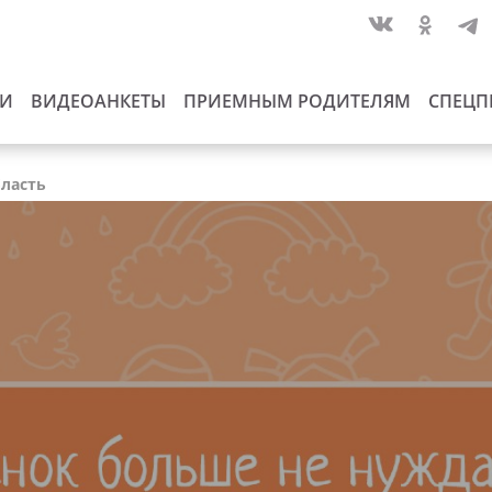
ИИ
ВИДЕОАНКЕТЫ
ПРИЕМНЫМ РОДИТЕЛЯМ
СПЕЦП
бласть